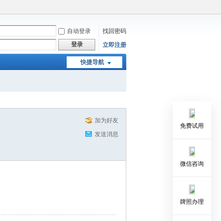
自动登录
找回密码
登录
立即注册
快捷导航
加为好友
免费试用
发送消息
微信咨询
牌照办理