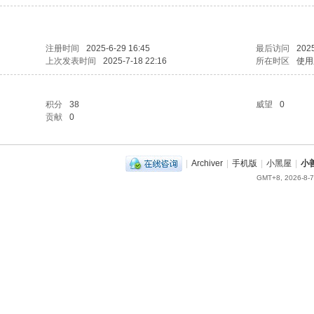
注册时间
2025-6-29 16:45
最后访问
2025
上次发表时间
2025-7-18 22:16
所在时区
使用
积分
38
威望
0
贡献
0
|
Archiver
|
手机版
|
小黑屋
|
小
GMT+8, 2026-8-7