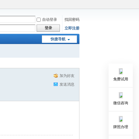
自动登录
找回密码
登录
立即注册
快捷导航
加为好友
免费试用
发送消息
微信咨询
牌照办理