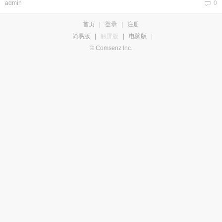
admin
0
首页
|
登录
|
注册
简易版
|
触屏版
|
电脑版
|
© Comsenz Inc.