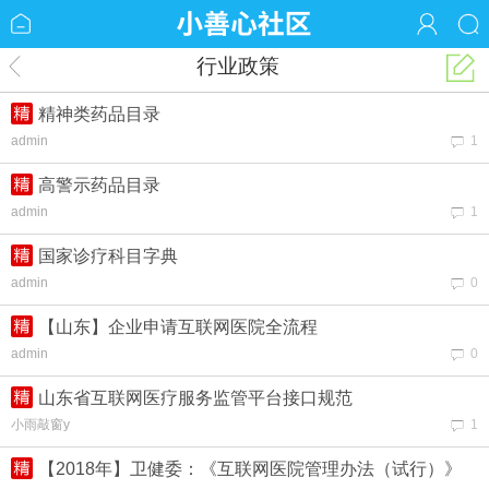
行业政策
精神类药品目录
admin
1
高警示药品目录
admin
1
国家诊疗科目字典
admin
0
【山东】企业申请互联网医院全流程
admin
0
山东省互联网医疗服务监管平台接口规范
小雨敲窗y
1
【2018年】卫健委：《互联网医院管理办法（试行）》