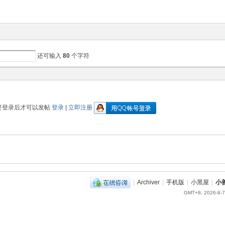
还可输入
80
个字符
要登录后才可以发帖
登录
|
立即注册
|
Archiver
|
手机版
|
小黑屋
|
小
GMT+8, 2026-8-7