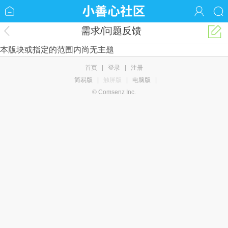
需求/问题反馈
本版块或指定的范围内尚无主题
首页
|
登录
|
注册
简易版
|
触屏版
|
电脑版
|
© Comsenz Inc.