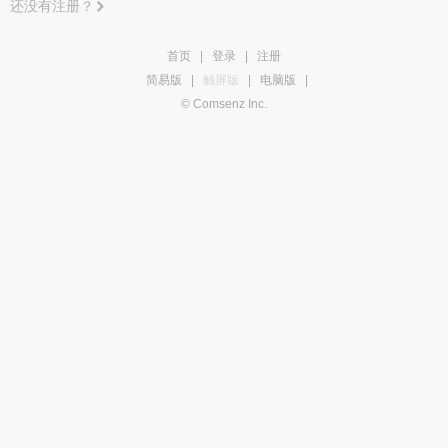
还没有注册？
首页
|
登录
|
注册
简易版
|
触屏版
|
电脑版
|
© Comsenz Inc.