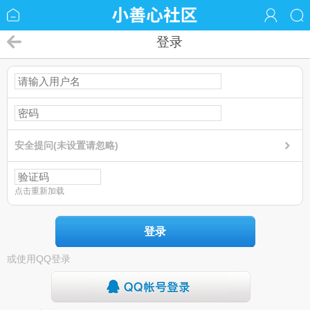
登录
安全提问(未设置请忽略)
点击重新加载
登录
或使用QQ登录