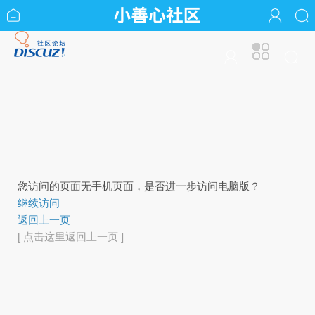
您访问的页面无手机页面，是否进一步访问电脑版？
继续访问
返回上一页
[ 点击这里返回上一页 ]