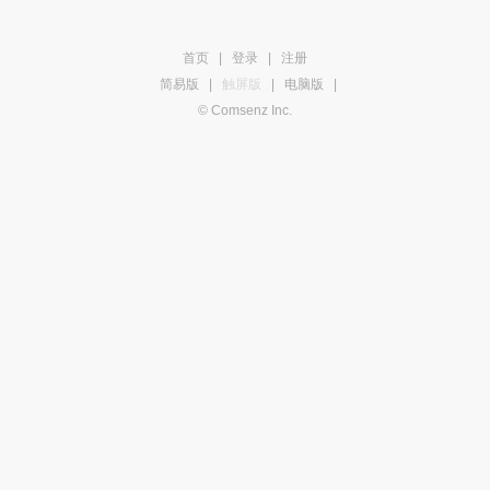
首页
|
登录
|
注册
简易版
|
触屏版
|
电脑版
|
© Comsenz Inc.