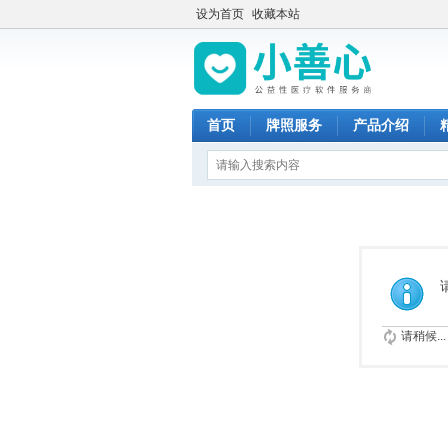
设为首页
收藏本站
首页
牌照服务
产品介绍
请稍候...