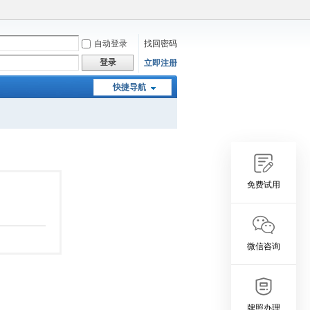
自动登录
找回密码
登录
立即注册
快捷导航
免费试用
微信咨询
牌照办理