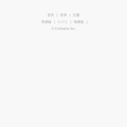
首页
|
登录
|
注册
简易版
|
触屏版
|
电脑版
|
© Comsenz Inc.