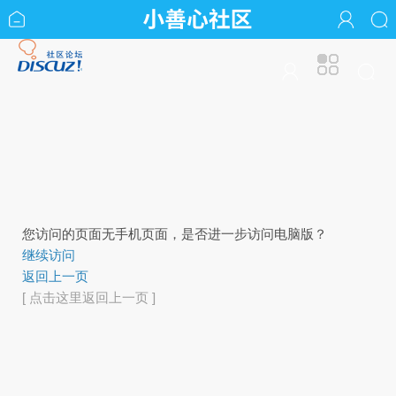
您访问的页面无手机页面，是否进一步访问电脑版？
继续访问
返回上一页
[ 点击这里返回上一页 ]