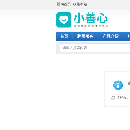
设为首页
收藏本站
首页
牌照服务
产品介绍
请稍候...