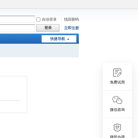
自动登录
找回密码
登录
立即注册
快捷导航
免费试用
微信咨询
牌照办理