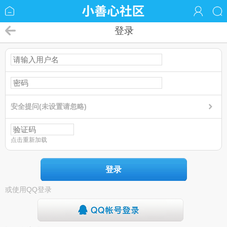
登录
安全提问(未设置请忽略)
点击重新加载
登录
或使用QQ登录