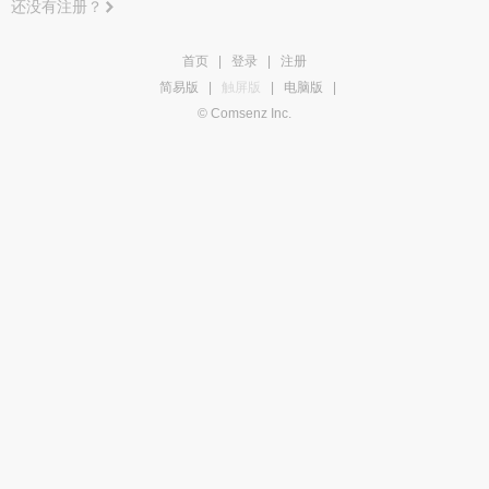
还没有注册？
首页
|
登录
|
注册
简易版
|
触屏版
|
电脑版
|
© Comsenz Inc.