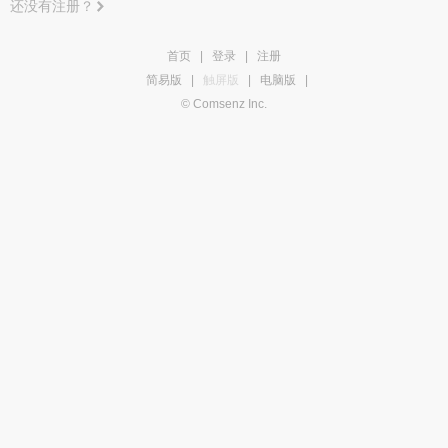
还没有注册？
首页
|
登录
|
注册
简易版
|
触屏版
|
电脑版
|
© Comsenz Inc.