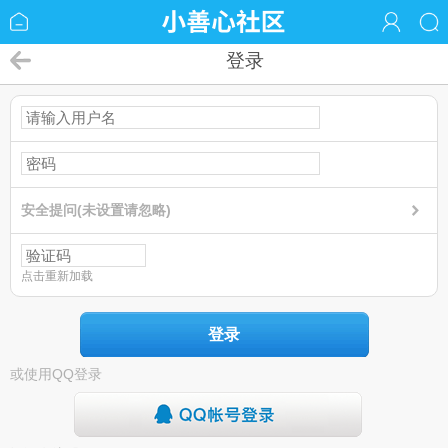
登录
安全提问(未设置请忽略)
点击重新加载
登录
或使用QQ登录