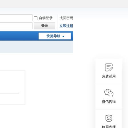
自动登录
找回密码
登录
立即注册
快捷导航
免费试用
微信咨询
牌照办理