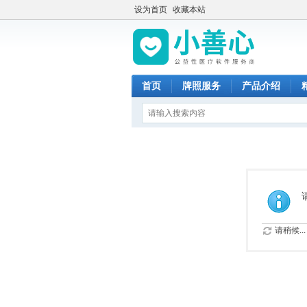
设为首页
收藏本站
首页
牌照服务
产品介绍
请稍候...