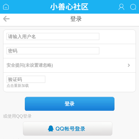
登录
安全提问(未设置请忽略)
点击重新加载
登录
或使用QQ登录