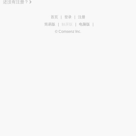
还没有注册？
首页
|
登录
|
注册
简易版
|
触屏版
|
电脑版
|
© Comsenz Inc.