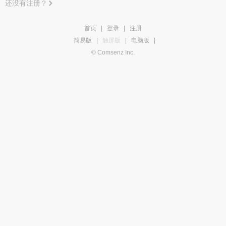
还没有注册？
首页
|
登录
|
注册
简易版
|
触屏版
|
电脑版
|
© Comsenz Inc.