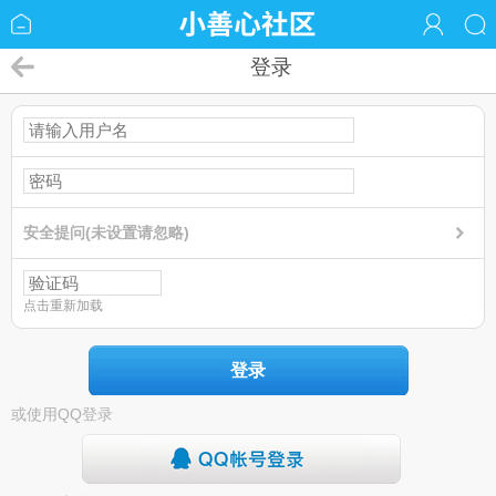
登录
安全提问(未设置请忽略)
点击重新加载
登录
或使用QQ登录