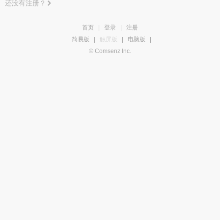
还没有注册？
首页
|
登录
|
注册
简易版
|
触屏版
|
电脑版
|
© Comsenz Inc.