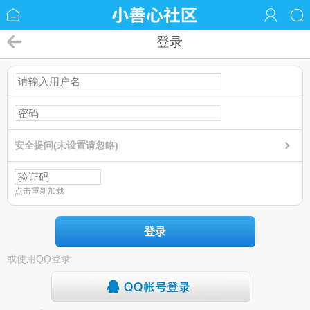
登录
安全提问(未设置请忽略)
点击重新加载
登录
或使用QQ登录