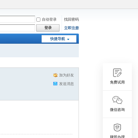
自动登录
找回密码
登录
立即注册
快捷导航
加为好友
免费试用
发送消息
微信咨询
牌照办理