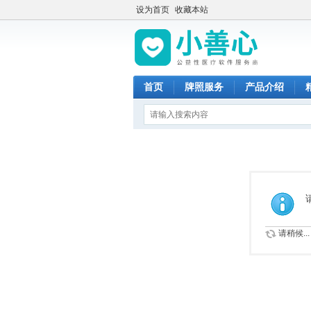
设为首页
收藏本站
首页
牌照服务
产品介绍
请稍候...