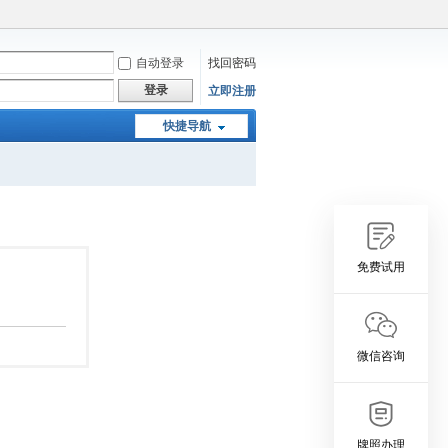
自动登录
找回密码
登录
立即注册
快捷导航
免费试用
微信咨询
牌照办理