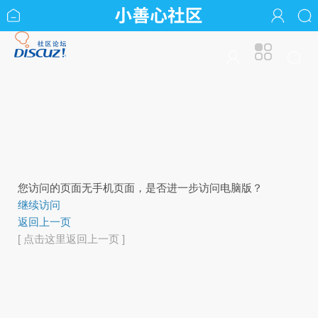
您访问的页面无手机页面，是否进一步访问电脑版？
继续访问
返回上一页
[ 点击这里返回上一页 ]