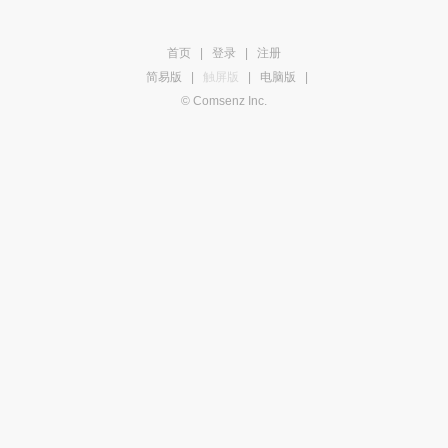
首页
|
登录
|
注册
简易版
|
触屏版
|
电脑版
|
© Comsenz Inc.