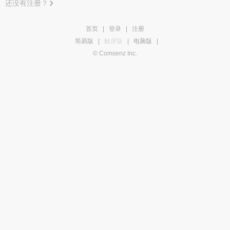
还没有注册？
首页
|
登录
|
注册
简易版
|
触屏版
|
电脑版
|
© Comsenz Inc.