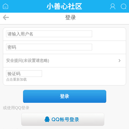
登录
安全提问(未设置请忽略)
点击重新加载
登录
或使用QQ登录