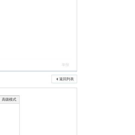
举报
返回列表
高级模式