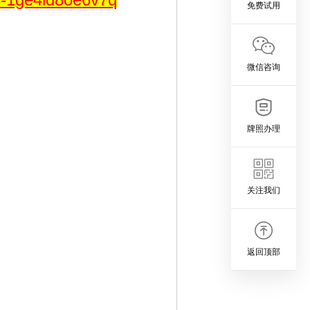
免费试用
微信咨询
牌照办理
关注我们
返回顶部