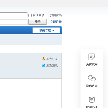
自动登录
找回密码
登录
立即注册
快捷导航
加为好友
免费试用
发送消息
微信咨询
牌照办理