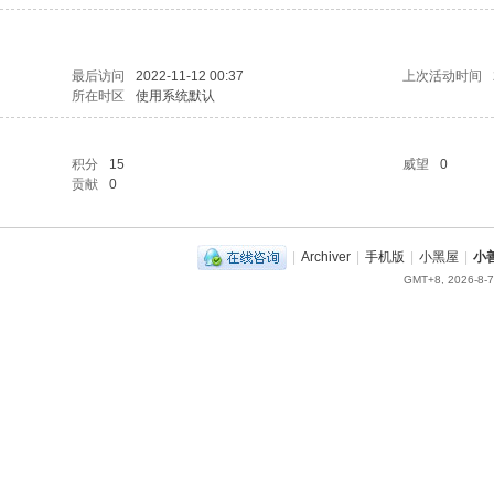
最后访问
2022-11-12 00:37
上次活动时间
所在时区
使用系统默认
积分
15
威望
0
贡献
0
|
Archiver
|
手机版
|
小黑屋
|
小
GMT+8, 2026-8-7