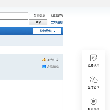
自动登录
找回密码
登录
立即注册
快捷导航
加为好友
免费试用
发送消息
微信咨询
牌照办理