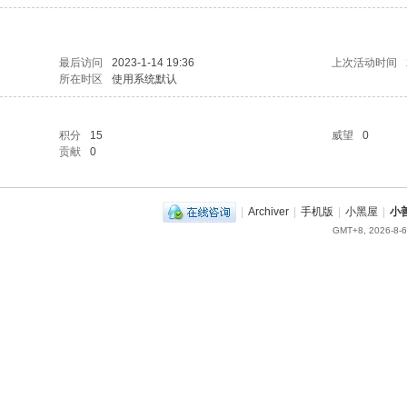
最后访问
2023-1-14 19:36
上次活动时间
所在时区
使用系统默认
积分
15
威望
0
贡献
0
|
Archiver
|
手机版
|
小黑屋
|
小
GMT+8, 2026-8-6