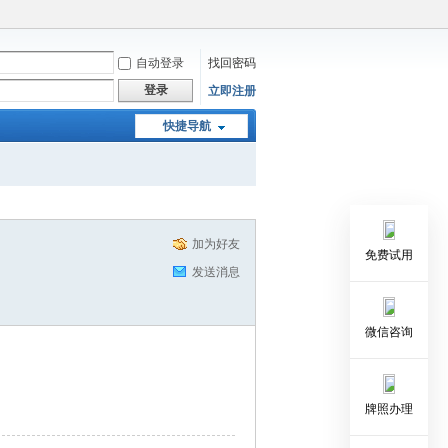
自动登录
找回密码
登录
立即注册
快捷导航
加为好友
免费试用
发送消息
微信咨询
牌照办理