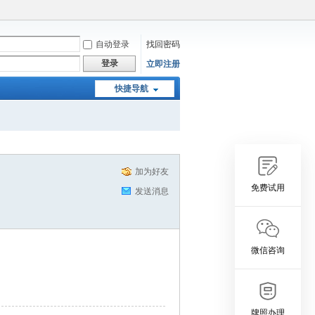
自动登录
找回密码
登录
立即注册
快捷导航
加为好友
免费试用
发送消息
微信咨询
牌照办理