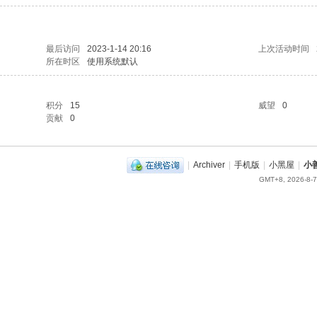
最后访问
2023-1-14 20:16
上次活动时间
所在时区
使用系统默认
积分
15
威望
0
贡献
0
|
Archiver
|
手机版
|
小黑屋
|
小
GMT+8, 2026-8-7