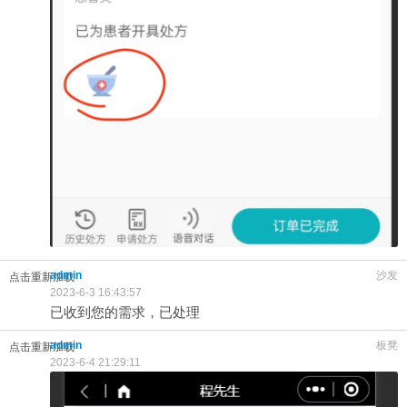
admin
沙发
点击重新加载
2023-6-3 16:43:57
已收到您的需求，已处理
admin
板凳
点击重新加载
2023-6-4 21:29:11