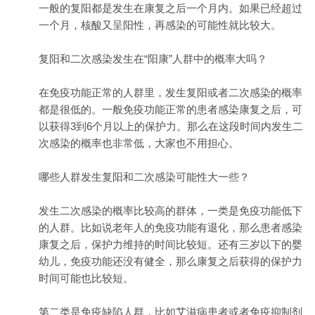
一般的复阳都是发生在康复之后一个月内。如果已经超过
一个月，核酸又呈阳性，再感染的可能性就比较大。
复阳和二次感染发生在“阳康”人群中的概率大吗？
在免疫功能正常的人群里，发生复阳或者二次感染的概率
都是很低的。一般免疫功能正常的患者感染康复之后，可
以获得3到6个月以上的保护力。那么在这段时间内发生二
次感染的概率也非常低，大家也不用担心。
哪些人群发生复阳和二次感染可能性大一些？
发生二次感染的概率比较高的群体，一类是免疫功能低下
的人群。比如说老年人的免疫功能有退化，那么患者感染
康复之后，保护力维持的时间比较短。还有三岁以下的婴
幼儿，免疫功能还没有健全，那么康复之后获得的保护力
时间可能也比较短。
第二类是免疫缺陷人群，比如艾滋病患者或者免疫抑制剂