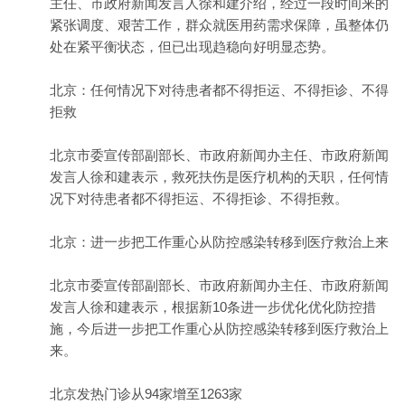
主任、市政府新闻发言人徐和建介绍，经过一段时间来的
紧张调度、艰苦工作，群众就医用药需求保障，虽整体仍
处在紧平衡状态，但已出现趋稳向好明显态势。
北京：任何情况下对待患者都不得拒运、不得拒诊、不得
拒救
北京市委宣传部副部长、市政府新闻办主任、市政府新闻
发言人徐和建表示，救死扶伤是医疗机构的天职，任何情
况下对待患者都不得拒运、不得拒诊、不得拒救。
北京：进一步把工作重心从防控感染转移到医疗救治上来
北京市委宣传部副部长、市政府新闻办主任、市政府新闻
发言人徐和建表示，根据新10条进一步优化优化防控措
施，今后进一步把工作重心从防控感染转移到医疗救治上
来。
北京发热门诊从94家增至1263家