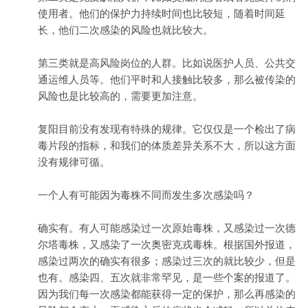
使用者。他们的保护力持续时间也比较短，随着时间延
长，他们二次感染的风险也就比较大。
第三类就是高风险岗位的人群。比如说医护人员、公共交
通运维人员等。他们平时和人接触比较多，那么被传染的
风险也是比较高的，需要更加注意。
复阳目前没有发现有特殊的规律。它仅仅是一个检出了病
毒片段的指标，和我们的体质差异关系不大，所以这方面
没有规律可循。
一个人有可能因为毒株不同而发生多次感染吗？
确实有。有人可能感染过一次原始毒株，又感染过一次德
尔塔毒株，又感染了一次奥密克戎毒株。根据国外报道，
感染过两次的确实有很多；感染过三次的就比较少，但是
也有。感染四、五次就非常罕见，是一些个案的报道了。
因为我们每一次感染都能获得一定的保护，那么再感染的