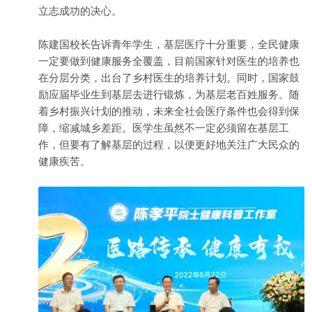
立志成功的决心。
陈建国校长告诉青年学生，基层医疗十分重要，全民健康
一定要做到健康服务全覆盖，目前国家针对医生的培养也
在分层分类，出台了乡村医生的培养计划。同时，国家鼓
励应届毕业生到基层去进行锻炼，为基层老百姓服务。随
着乡村振兴计划的推动，未来全社会医疗条件也会得到保
障，缩减城乡差距。医学生虽然不一定必须留在基层工
作，但要有了解基层的过程，以便更好地关注广大民众的
健康疾苦。