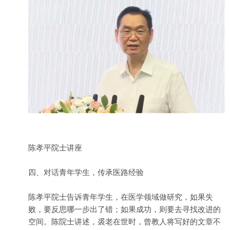
陈孝平院士讲座
四、对话青年学生，传承医路经验
陈孝平院士告诉青年学生，在医学领域做研究，如果失
败，要反思哪一步出了错；如果成功，则要去寻找改进的
空间。陈院士讲述，裘老在世时，曾教人将写好的文章不