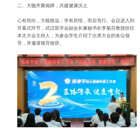
二、大咖齐聚揭牌，共建健康沃土
心有所向，方能致远；学有所悟，而后笃行。会议进入到
开幕式环节，武汉医学会副会长兼秘书长李菊芬教授担任
本次大会主持人，为参会学生介绍了出席大会的各位领
导，并邀请领导致辞。