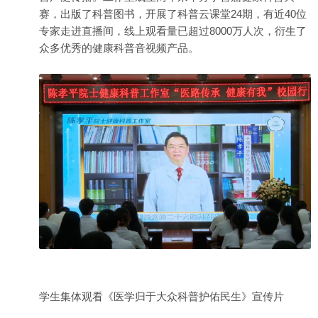
赛，出版了科普图书，开展了科普云课堂24期，有近40位
专家走进直播间，线上观看量已超过8000万人次，衍生了
众多优秀的健康科普音视频产品。
学生集体观看《医学归于大众科普护佑民生》宣传片