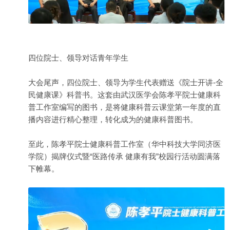
四位院士、领导对话青年学生
大会尾声，四位院士、领导为学生代表赠送《院士开讲-全
民健康课》科普书。这套由武汉医学会陈孝平院士健康科
普工作室编写的图书，是将健康科普云课堂第一年度的直
播内容进行精心整理，转化成为的健康科普图书。
至此，陈孝平院士健康科普工作室（华中科技大学同济医
学院）揭牌仪式暨“医路传承 健康有我”校园行活动圆满落
下帷幕。