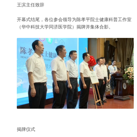
王滨主任致辞
开幕式结尾，各位参会领导为陈孝平院士健康科普工作室
（华中科技大学同济医学院）揭牌并集体合影。
揭牌仪式