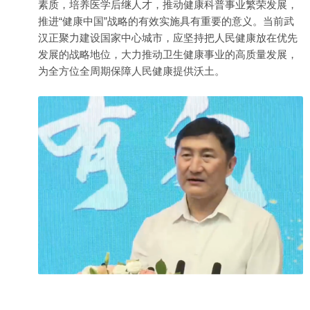
素质，培养医学后继人才，推动健康科普事业繁荣发展，
推进“健康中国”战略的有效实施具有重要的意义。当前武
汉正聚力建设国家中心城市，应坚持把人民健康放在优先
发展的战略地位，大力推动卫生健康事业的高质量发展，
为全方位全周期保障人民健康提供沃土。