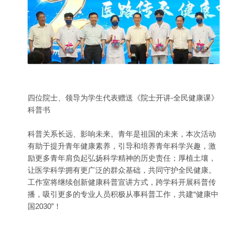
四位院士、领导为学生代表赠送《院士开讲-全民健康课》
科普书
科普关系长远、影响未来。青年是祖国的未来，本次活动
有助于提升青年健康素养，引导和培养青年科学兴趣，激
励更多青年肩负起弘扬科学精神的历史责任；厚植土壤，
让医学科学拥有更广泛的群众基础，共同守护全民健康。
工作室将继续创新健康科普宣讲方式，跨学科开展科普传
播，吸引更多的专业人员积极从事科普工作，共建“健康中
国2030”！