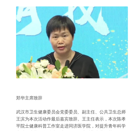
郑华主席致辞
武汉市卫生健康委员会党委委员、副主任、公共卫生总师
王滨为本次活动作最后嘉宾致辞。王主任表示，本次陈孝
平院士健康科普工作室走进同济医学院，对提升青年科学