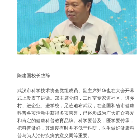
陈建国校长致辞
武汉市科学技术协会党组成员、副主席郑华也在大会开幕
式上发表了讲话。郑主席介绍，工作室专家进社区、进乡
村、进企业、进学校，足迹遍布武汉，在全国和省市健康
科普各项活动中获得多项荣誉，已逐步成为广大群众喜爱
和肯定的健康科普教育品牌。科学要普及，医学要传承，
把科普做好，其难度有时并不低于科研，医生做好健康科
普与为人治好疾病的意义同等重要。