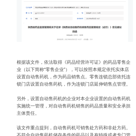
根据该文件，依法取得《药品经营许可证》的药品零售企
业（以下简称“零售企业”），可以按照本规定依托实体店
设置自动售药机，作为药品销售点。零售连锁总部依托连
锁门店设置自动售药机，作为连锁门店延伸销售点管理。
另外，设置自动售药机的企业对本企业设置的自动售药机
实施统一管理，对自动售药机销售的药品质量和安全承担
主体责任。
该文件重点提到，自动售药机可销售处方药和非处方药。
不符合自动售药机储存条件的药品以及有特殊或者专门管