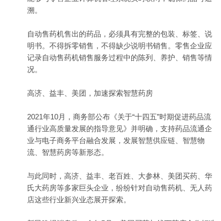
溯。
自动售药机售出的药品，必须具有完整的包装、标签、说
明书。不得拆零销售，不得缺少说明书销售。零售企业应
记录自动售药机销售服务过程中的陈列、养护、销售等情
况。
高济、益丰、美团，加速探索智慧药房
2021年10月，商务部公布《关于“十四五”时期促进药品流
通行业高质量发展的指导意见》并明确，支持药品流通企
业与电子商务平台融合发展，发展智慧供应链、智慧物
流、智慧药房等新形态。
与此同时，高济、益丰、老百姓、大参林、美团买药、华
氏大药房等多家巨头企业，纷纷针对自动售药机、无人药
店这些行业新兴业态展开探索。