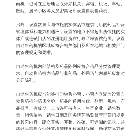
药机，也可在注册地址以外如机关、宾馆、机场、车站、
医院、居民小区等人员密集场所设置自动售药机。
另外，设置数量应与依托的实体店或连锁门店的药品经营
管理体系和能力相适应，设置的地点不得超出所依托的实
体店或连锁门店的注册地址所在行政区域管辖范围。设置
自动售药机的区域应符合相关部门及所在地城市相关部门
的管理规定和要求。
自动售药机内部结构及药品陈列应符合药品分类管理要
求。自动售药机内药品与非药品、外用药与内服药应相对
分开陈列。
自动售药机应当能够打印销售小票，小票内容涵盖设置自
动售药机的药店名称、药品的通用名称、剂型、规格、产
品批号、有效期、上市许可持有人、生产企业、销售数
量、销售价格、销售日期及国务院药品监督管理部门规定
的其它内容，建立真实、完整、准确、可追溯的记录，并
能够与零售企业计算机管理系统实时联网，确保药品可追