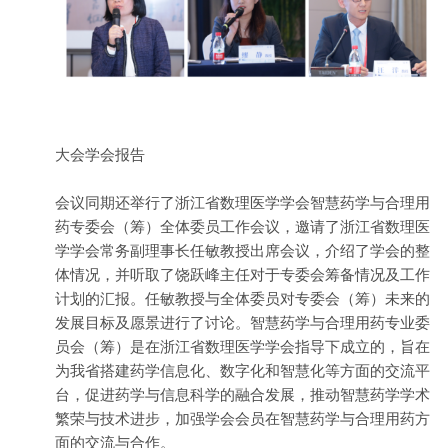
大会学会报告
会议同期还举行了浙江省数理医学学会智慧药学与合理用
药专委会（筹）全体委员工作会议，邀请了浙江省数理医
学学会常务副理事长任敏教授出席会议，介绍了学会的整
体情况，并听取了饶跃峰主任对于专委会筹备情况及工作
计划的汇报。任敏教授与全体委员对专委会（筹）未来的
发展目标及愿景进行了讨论。智慧药学与合理用药专业委
员会（筹）是在浙江省数理医学学会指导下成立的，旨在
为我省搭建药学信息化、数字化和智慧化等方面的交流平
台，促进药学与信息科学的融合发展，推动智慧药学学术
繁荣与技术进步，加强学会会员在智慧药学与合理用药方
面的交流与合作。