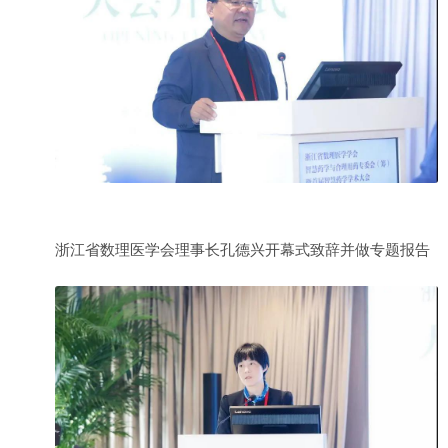
浙江省数理医学会理事长孔德兴开幕式致辞并做专题报告