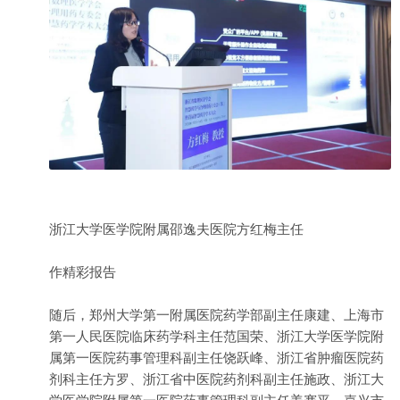
浙江大学医学院附属邵逸夫医院方红梅主任
作精彩报告
随后，郑州大学第一附属医院药学部副主任康建、上海市
第一人民医院临床药学科主任范国荣、浙江大学医学院附
属第一医院药事管理科副主任饶跃峰、浙江省肿瘤医院药
剂科主任方罗、浙江省中医院药剂科副主任施政、浙江大