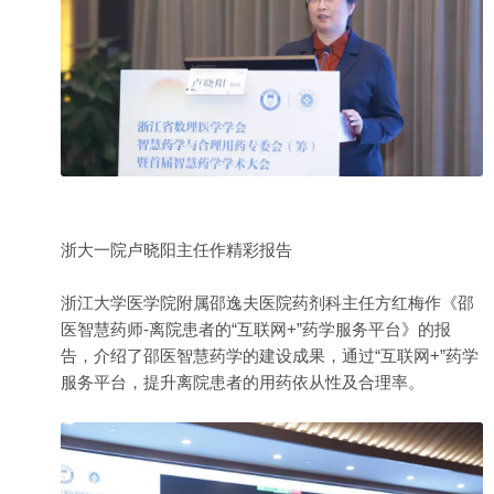
浙大一院卢晓阳主任作精彩报告
浙江大学医学院附属邵逸夫医院药剂科主任方红梅作《邵
医智慧药师-离院患者的“互联网+”药学服务平台》的报
告，介绍了邵医智慧药学的建设成果，通过“互联网+”药学
服务平台，提升离院患者的用药依从性及合理率。