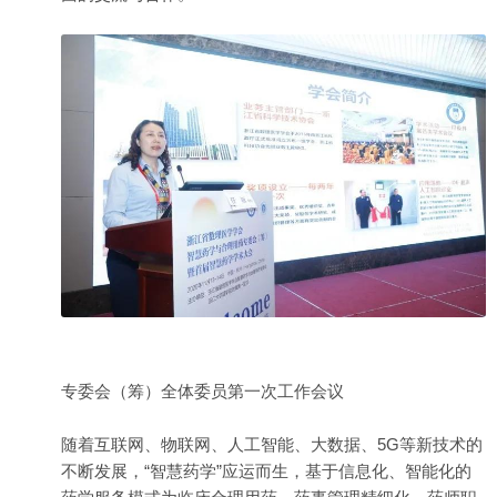
专委会（筹）全体委员第一次工作会议
随着互联网、物联网、人工智能、大数据、5G等新技术的
不断发展，“智慧药学”应运而生，基于信息化、智能化的