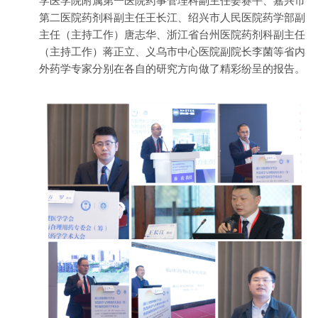
学医学院附属第一医院药事管理科副主任姜赛平、嘉兴市
第二医院药剂科副主任王长江、绍兴市人民医院药学部副
主任（主持工作）唐志华、浙江省台州医院药剂科副主任
（主持工作）蒋正立、义乌市中心医院副院长李菌等省内
外药学专家分别在各自的研究方向做了精彩纷呈的报告。