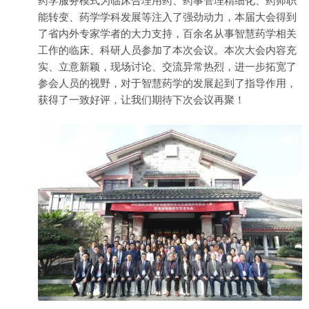
药学服务模式为临床合理用药、药事管理精细化、药师职
能转变、药学学科发展等注入了强劲动力，本届大会得到
了省内外专家学者的大力支持，百余名从事智慧药学相关
工作的临床、科研人员参加了本次会议。本次大会内容充
实、立意新颖，现场讨论、交流异常热烈，进一步拓宽了
参会人员的视野，对于智慧药学的发展起到了指导作用，
获得了一致好评，让我们期待下次会议再聚！