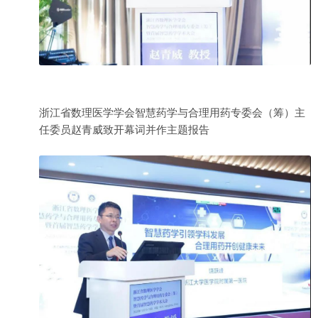
浙江省数理医学学会智慧药学与合理用药专委会（筹）主
任委员赵青威致开幕词并作主题报告