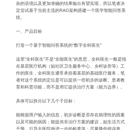
杂的语境以及更加准确的结果输出有望实现，所以笔者决
定尝试基于当前主流的RAG架构搭建一个医学智能问答系
统。
一、产品目标
打造一个基于智能问答系统的“数字全科医生”
这里“全科医生”不是“全能医生”的意思，全科医生一般是指
在基层医疗机构（如社区卫生服务中心、乡村诊所等）工
作的医生，全科医生通常承担着基层的基础医疗服务，笔
者对这个系统的定位是可以提供一些初步的诊断、患者教
育和科普功能，而不是用它提供治疗方案（能力边界）。
具体可以拆分以下几个子目标：
能根据用户输入的信息，初步诊断是否存在病理性的因素
以及可能的病因；能提供非治疗方案的建议，如生活方式
干预、引导去医院做进一步的检查等；尽量降低错误率，