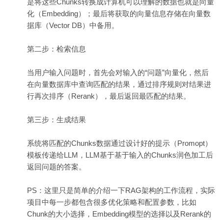
是将这些Chunks转换成计算机可以理解的数据也就是向量
化（Embedding）；最后将获取的向量信息存储在向量数
据库（Vector DB）中备用。
第二步：检索信息
当用户输入问题时，首先会对输入的“问题”向量化，然后
在向量数据库中查询匹配的结果，通过排序规则对结果进
行再次排序（Rerank），最后返回最匹配的结果。
第三步：生成结果
系统将匹配的Chunks数据通过设计好的提示（Promopt）
模板传递给LLM，LLM基于基于输入的Chunks润色加工后
返回问题的答案。
PS：这里只是简单的介绍一下RAG架构的工作流程，实际
项目中每一步都包含很多优化策略和配置参数，比如
Chunk的大小选择，Embedding模型的选择以及Rerank的