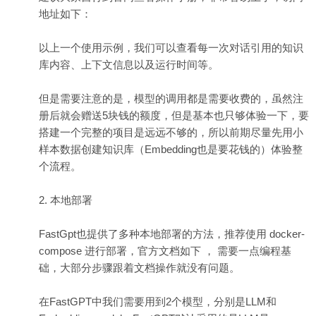
地址如下：
以上一个使用示例，我们可以查看每一次对话引用的知识
库内容、上下文信息以及运行时间等。
但是需要注意的是，模型的调用都是需要收费的，虽然注
册后就会赠送5块钱的额度，但是基本也只够体验一下，要
搭建一个完整的项目是远远不够的，所以前期尽量先用小
样本数据创建知识库（Embedding也是要花钱的）体验整
个流程。
2. 本地部署
FastGpt也提供了多种本地部署的方法，推荐使用 docker-
compose 进行部署，官方文档如下 ， 需要一点编程基
础，大部分步骤跟着文档操作就没有问题。
在FastGPT中我们需要用到2个模型，分别是LLM和