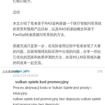
们核心能力。
总结
本文介绍了笔者基于RAG架构搭建一个医疗智能问答系统
的背景和预期产品目标，以及RAG的基础概念和基于
FastGpt快速搭建问答系统的方法。
搭建完成只是第一步，在实际使用过程中笔者发现了大量
的问题，后面将围绕实际应用中出现的问题，分享一些自
己优化的思路和效果评测的方法，欢迎对LLM应用感兴趣
的同道来一起交流。
vulkan_jqPn
沙发
点击重新加载
2026-2-24 18:40:02
vulkan spiele kod promocyjny
Proces aktywacji kodu w Vulkan Spiele jest prosty i
intuicyjny.
vulkan spiele kod promocyjny bez depozytu
vulkan spiele
kod promocyjny bez depozytu
.