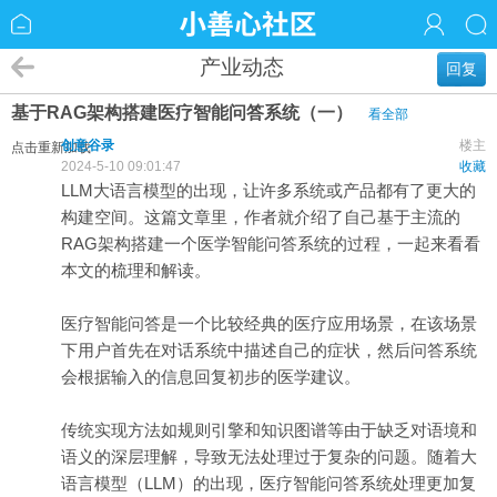
产业动态
回复
基于RAG架构搭建医疗智能问答系统（一）
看全部
创意谷录
楼主
点击重新加载
2024-5-10 09:01:47
收藏
LLM大语言模型的出现，让许多系统或产品都有了更大的
构建空间。这篇文章里，作者就介绍了自己基于主流的
RAG架构搭建一个医学智能问答系统的过程，一起来看看
本文的梳理和解读。
医疗
智能问答是一个比较经典的医疗应用场景，在该场景
下用户首先在对话系统中描述自己的症状，然后问答系统
会根据输入的信息回复初步的医学建议。
传统实现方法如规则引擎和知识图谱等由于缺乏对语境和
语义的深层理解，导致无法处理过于复杂的问题。随着大
语言模型（LLM）的出现，医疗智能问答系统处理更加复