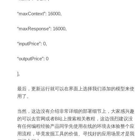
“maxContext”: 16000,
“maxResponse”: 16000,
“inputPrice”: 0,
“outputPrice”: 0
],
最后，更新运行就可以在界面上选择我们添加的模型来使
用了。
当然，这边没有介绍非常详细的部署细节上，大家感兴趣
的可以去官网或者B站上搜索相关教程，这边强烈建议没
有任何编程经验产品同学先使用在线的环境去体验整个应
用流程，毕竟发掘工具的价值、寻找好的应用场景才是我