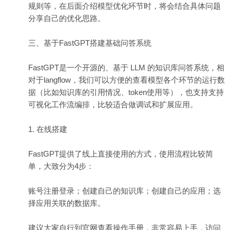
规则等，在后面介绍模型优化环节时，将会结合具体问题
分享自己的优化思路。
三、基于FastGPT搭建基础问答系统
FastGPT是一个开源的、基于 LLM 的知识库问答系统，相
对于langflow，我们可以方便的查看模型各个环节的运行数
据（比如知识库的引用情况、token使用等），也支持支持
可视化工作流编排，比较适合做调试和扩展应用。
1. 在线搭建
FastGPT提供了线上直接使用的方式，使用流程比较简
单，大致分为4步：
账号注册登录；创建自己的知识库；创建自己的应用；选
择应用关联的数据库。
建议大家自行到官网查看操作手册，非常容易上手，访问