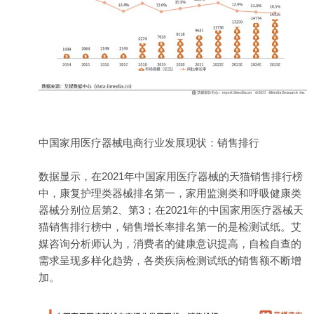
中国家用医疗器械电商行业发展现状：销售排行
数据显示，在2021年中国家用医疗器械的天猫销售排行榜
中，康复护理类器械排名第一，家用监测类和呼吸健康类
器械分别位居第2、第3；在2021年的中国家用医疗器械天
猫销售排行榜中，销售增长率排名第一的是检测试纸。艾
媒咨询分析师认为，消费者的健康意识提高，自检自查的
需求呈现多样化趋势，各类疾病检测试纸的销售额不断增
加。