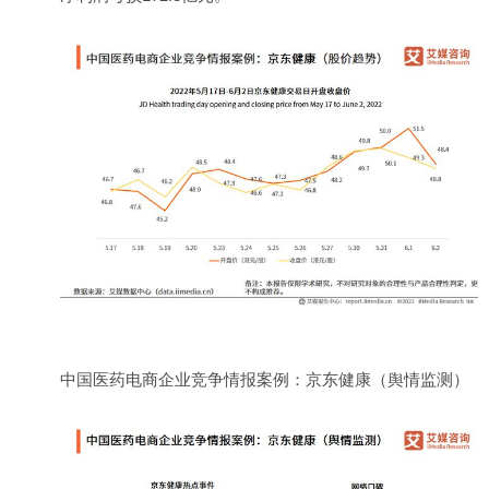
中国医药电商企业竞争情报案例：京东健康（舆情监测）