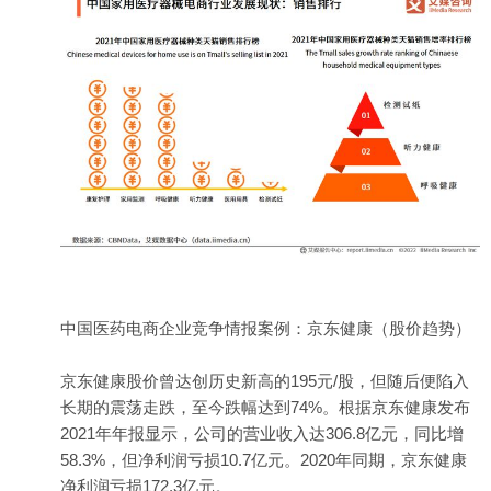
中国医药电商企业竞争情报案例：京东健康（股价趋势）
京东健康股价曾达创历史新高的195元/股，但随后便陷入
长期的震荡走跌，至今跌幅达到74%。根据京东健康发布
2021年年报显示，公司的营业收入达306.8亿元，同比增
58.3%，但净利润亏损10.7亿元。2020年同期，京东健康
净利润亏损172.3亿元。