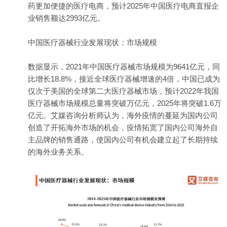
药更加便捷的医疗电商，预计2025年中国医疗电商直报企
业销售额达2993亿元。
中国医疗
器械
行业发展现状：市场规模
数据显示，2021年中国医疗器械市场规模为9641亿元，同
比增长18.8%，接近全球医疗器械增速的4倍，中国已成为
仅次于美国的全球第二大医疗器械市场，预计2022年我国
医疗器械市场规模总量将突破万亿元，2025年将突破1.6万
亿元。艾媒咨询分析师认为，
海外
疫情的蔓延为国内公司
创造了开拓海外市场的机会，疫情拓宽了国内公司海外自
主品牌的销售通路，使国内公司有机会建立起了长期持续
的海外业务关系。