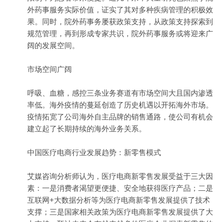
外药事服务实际价值，证实了其对多种疾病管理的积极效
果。同时，院外药事务屡获政策支持，从政策支持探索到
规范管理，再到形成专家共识，院外药事服务或将迎来广
阔的发展空间。
市场空间广阔
呼吸、血糖，感控三条业务赛道有市场空间大且国内渗透
率低。海外疫情的蔓延创造了历史机遇以开拓海外市场。
疫情拓宽了公司海外自主品牌的销售通路，使公司有机会
建立起了长期持续的海外业务关系。
中国医疗电商行业发展趋势：新
零售
模式
艾媒咨询分析师认为，医疗电商新零售发展受益于三大因
素：一是消费者渴望更便捷、安全地获得医疗产品；二是
互联网+大数据分析等为医疗电商新零售发展提供了技术
支撑；三是国家相关政策为医疗电商新零售发展提供了大