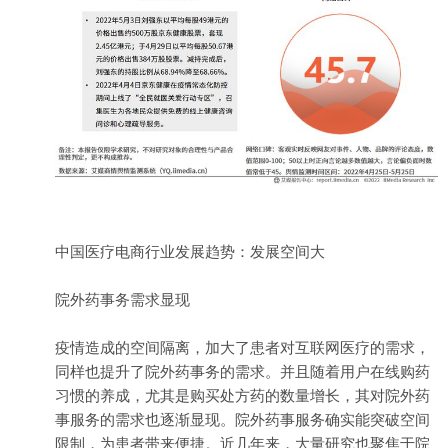
中国医疗电商行业发展趋势：发展空间大
院外药事务需求显现
疫情造成的空间隔离，加大了患者对互联网医疗的需求，
同样也提升了院外药事务的需求。并且随着用户在线购药
习惯的养成，尤其是购买处方药的数量增长，其对院外药
事服务的需求也逐渐显现。院外药事服务确实能突破空间
限制，为患者带来便捷。近几年来，大量研究也聚焦于院