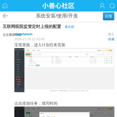
系统安装/使用/开发
回复
互联网医院监管定时上报的配置
看全部
xiaoshanxin
楼主
点击重新加载
2024-11-15 11:52:45
收藏
宝塔里面，进入计划任务页面
点击添加任务，填写时间