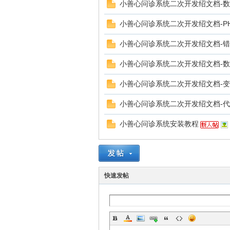
小善心问诊系统二次开发绍文档-
小善心问诊系统二次开发绍文档-P
小善心问诊系统二次开发绍文档-
小善心问诊系统二次开发绍文档-
小善心问诊系统二次开发绍文档-
区
小善心问诊系统二次开发绍文档-
小善心问诊系统安装教程
快速发帖