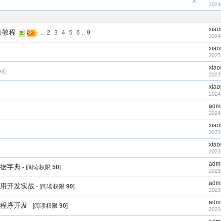
2024
xiao
装教程
...
2
3
4
5
6
..
9
2024
xiao
2025
xiao
)
2023
xiao
2024
adm
2024
xiao
2023
xiao
2023
adm
数据字典
- [阅读权限
50
]
2023
adm
应用开发实战
- [阅读权限
90
]
2023
adm
小程序开发
- [阅读权限
90
]
2023