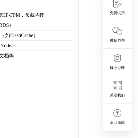
免费试用
+PHP-FPM，负载均衡
RDS）
（如ElastiCache）
微信咨询
Node.js
文档等
牌照办理
关注我们
返回顶部