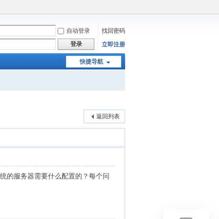
自动登录
找回密码
登录
立即注册
快捷导航
返回列表
系统的服务器需要什么配置的？每个问