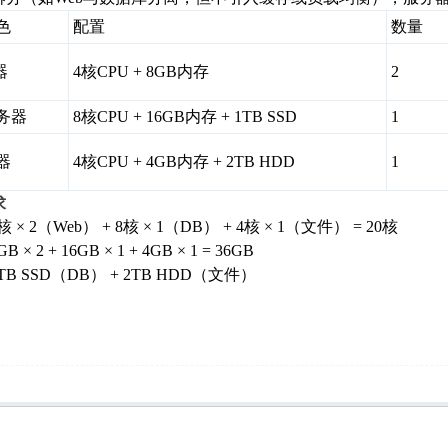
色
配置
数量
器
4核CPU + 8GB内存
2
务器
8核CPU + 16GB内存 + 1TB SSD
1
器
4核CPU + 4GB内存 + 2TB HDD
1
求
核 × 2（Web） + 8核 × 1（DB） + 4核 × 1（文件） = 20核
× 2 + 16GB × 1 + 4GB × 1 = 36GB
TB SSD（DB） + 2TB HDD（文件）