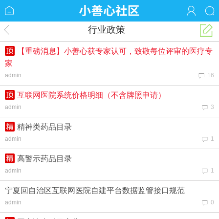
行业政策
【重磅消息】小善心获专家认可，致敬每位评审的医疗专
家
admin
16
互联网医院系统价格明细（不含牌照申请）
admin
3
精神类药品目录
admin
1
高警示药品目录
admin
1
宁夏回自治区互联网医院自建平台数据监管接口规范
admin
0