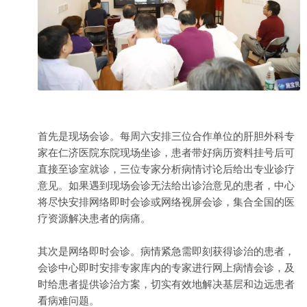
首先是现场会诊。每周六安排三位合作单位的肝胆外科专
家在仁济医院东院现场坐诊，患者带好病历资料挂号后可
直接至诊室就诊，三位专家分析病情讨论后给出专业诊疗
意见。如果遇到现场会诊无法给出诊治意见的患者，中心
将尽快安排网络即时会诊或网络视屏会诊，集合全国的医
疗资源解决患者的病痛。
其次是网络即时会诊。病情紧急需即刻获得诊治的患者，
会诊中心即时安排专家库内的专家进行网上病情会诊，及
时给患者提供诊治方案，切实有效地解决基层和边远患者
看病难问题。