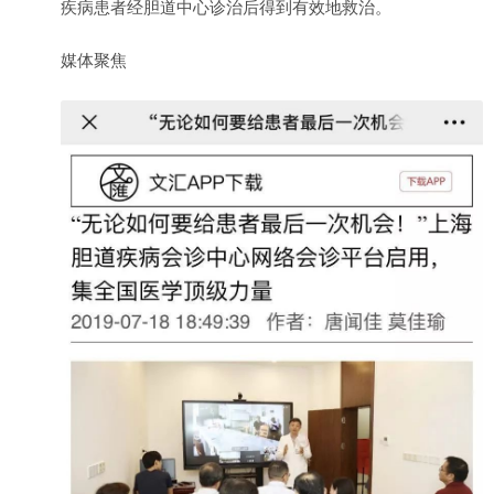
疾病患者经胆道中心诊治后得到有效地救治。
媒体聚焦