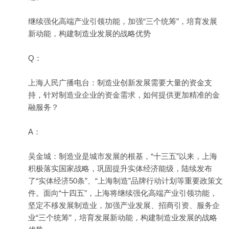
继续强化高端产业引领功能，加强“三个统筹”，培育发展
新动能，构建制造业发展的战略优势
Q：
上海人民广播电台：制造业创新发展需要大量的资金支
持，针对制造业企业的资金需求，如何提供更加精准的金
融服务？
A：
吴金城：制造业是城市发展的根基，“十三五”以来，上海
积极落实国家战略，巩固提升实体经济能级，陆续发布
了“实体经济50条”、“上海制造”品牌行动计划等重要政策文
件。面向“十四五”，上海将继续强化高端产业引领功能，
坚定不移发展制造业，加强产业发展、招商引资、服务企
业“三个统筹”，培育发展新动能，构建制造业发展的战略