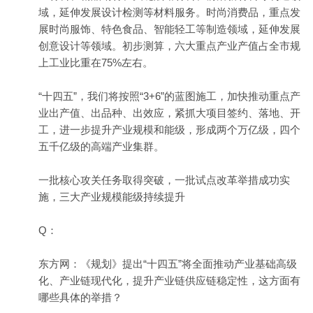
域，延伸发展设计检测等材料服务。时尚消费品，重点发
展时尚服饰、特色食品、智能轻工等制造领域，延伸发展
创意设计等领域。初步测算，六大重点产业产值占全市规
上工业比重在75%左右。
“十四五”，我们将按照“3+6”的蓝图施工，加快推动重点产
业出产值、出品种、出效应，紧抓大项目签约、落地、开
工，进一步提升产业规模和能级，形成两个万亿级，四个
五千亿级的高端产业集群。
一批核心攻关任务取得突破，一批试点改革举措成功实
施，三大产业规模能级持续提升
Q：
东方网：《规划》提出“十四五”将全面推动产业基础高级
化、产业链现代化，提升产业链供应链稳定性，这方面有
哪些具体的举措？