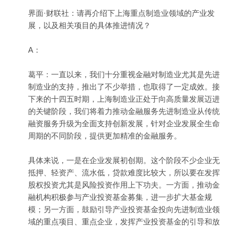
界面·财联社：请再介绍下上海重点制造业领域的产业发
展，以及相关项目的具体推进情况？
A：
葛平：一直以来，我们十分重视金融对制造业尤其是先进
制造业的支持，推出了不少举措，也取得了一定成效。接
下来的十四五时期，上海制造业正处于向高质量发展迈进
的关键阶段，我们将着力推动金融服务先进制造业从传统
融资服务升级为全面支持创新发展，针对企业发展全生命
周期的不同阶段，提供更加精准的金融服务。
具体来说，一是在企业发展初创期。这个阶段不少企业无
抵押、轻资产、流水低，贷款难度比较大，所以要在发挥
股权投资尤其是风险投资作用上下功夫。一方面，推动金
融机构积极参与产业投资基金募集，进一步扩大基金规
模；另一方面，鼓励引导产业投资基金投向先进制造业领
域的重点项目、重点企业，发挥产业投资基金的引导和放