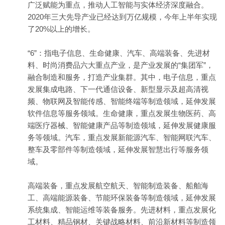
广泛赋能为重点，推动人工智能与实体经济深度融合。
2020年三大先导产业已经达到万亿规模，今年上半年实现
了20%以上的增长。
“6”：指电子信息、生命健康、汽车、高端装备、先进材
料、时尚消费品六大重点产业，是产业发展的“集团军”，
融合制造和服务，打造产业集群。其中，电子信息，重点
发展集成电路、下一代通信设备、新型显示及超高清视
频、物联网及智能传感、智能终端等制造领域，延伸发展
软件信息等服务领域。生命健康，重点发展生物医药、高
端医疗器械、智能健康产品等制造领域，延伸发展健康服
务等领域。汽车，重点发展新能源汽车、智能网联汽车、
整车及零部件等制造领域，延伸发展智慧出行等服务领
域。
高端装备，重点发展航空航天、智能制造装备、船舶海
工、高端能源装备、节能环保装备等制造领域，延伸发展
系统集成、智能运维等装备服务。先进材料，重点发展化
工材料、精品钢材、关键战略材料、前沿新材料等制造领