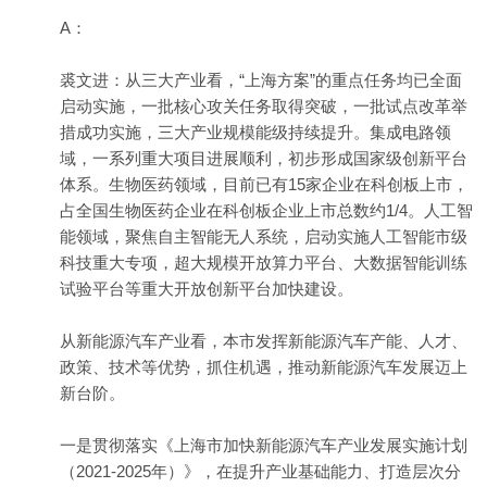
A：
裘文进：从三大产业看，“上海方案”的重点任务均已全面
启动实施，一批核心攻关任务取得突破，一批试点改革举
措成功实施，三大产业规模能级持续提升。集成电路领
域，一系列重大项目进展顺利，初步形成国家级创新平台
体系。生物医药领域，目前已有15家企业在科创板上市，
占全国生物医药企业在科创板企业上市总数约1/4。人工智
能领域，聚焦自主智能无人系统，启动实施人工智能市级
科技
重大专项，超大规模开放算力平台、大数据智能训练
试验平台等重大开放创新平台加快建设。
从新能源汽车产业看，本市发挥新能源汽车产能、人才、
政策、技术等优势，抓住机遇，推动新能源汽车发展迈上
新台阶。
一是贯彻落实《上海市加快新能源汽车产业发展实施计划
（2021-2025年）》，在提升产业基础能力、打造层次分