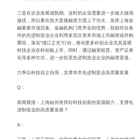
三是在企业发展成熟期。这时的企业需要进一步做大做强
做优，所以要在加大直接融资力度上下功夫。发挥上海金
融要素市场完备、金融机构门类齐全的优势，鼓励符合条
件的先进制造业企业利用多层次资本市场上市融资或并购
重组，落实“浦江之光”行动，推动更多科创企业尤其是硬
科技企业在科创板上市。同时，通过融资租赁、资产证券
化等多种方式，进一步拓宽先进制造业企业的融资渠道。
力争以科技自立自强，支撑本市先进制造业高质量发展
Q：
新闻晨报：上海如何发挥好科技创新的策源能力，支撑先
进制造业的高质量发展？
A：