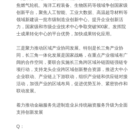
焦燃气轮机、海洋工程装备、生物医药等领域争创国家级
创新平台，聚焦人工智能、工业大数据、高温超导材料等
领域新建设一批市级制造业创新中心。提升企业创新活
力，国家级和市级企业技术中心争取突破900家。发挥院
士成果转化中心的平台优势，加快成果转化应用。
三是聚力推动区域产业协同发展。特别是长三角产业协
同，长三角一体化发展是国家战略，在重点产业领域有广
阔的合作空间，要联合实施长三角跨区域补链固链强链专
项行动，支持龙头企业跨区域创新整合资源，推进大中小
企业联动、产业链上下游联动，组织产业链和供应链对接
活动，加强产业的区域布局，促进优势互补、紧密协作和
联动发展。
着力推动金融服务先进制造业从传统融资服务升级为全面
支持创新发展
Q：