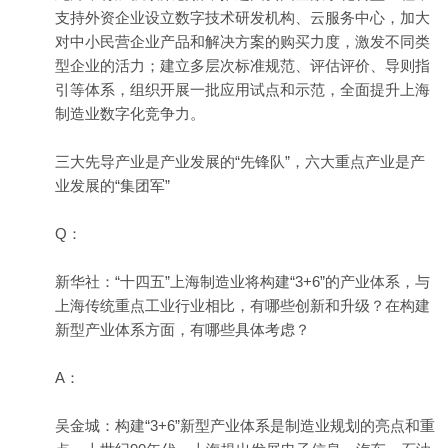
支持外资企业设立数字技术研发机构、云服务中心，加大
对中小民营企业产品和解决方案的购买力度，激发不同类
型企业的活力；建立多层次标准规范、评估评价、导则指
引等体系，组织开展一批应用试点和示范，全面提升上海
制造业数字化竞争力。
三大先导产业是产业发展的“先锋队”，六大重点产业是产
业发展的“集团军”
Q：
新华社：“十四五”上海制造业将构建“3+6”的产业体系，与
上海传统重点工业行业相比，有哪些创新和升级？在构建
新型产业体系方面，有哪些具体考虑？
A：
吴金城：构建“3+6”新型产业体系是制造业规划的亮点和重