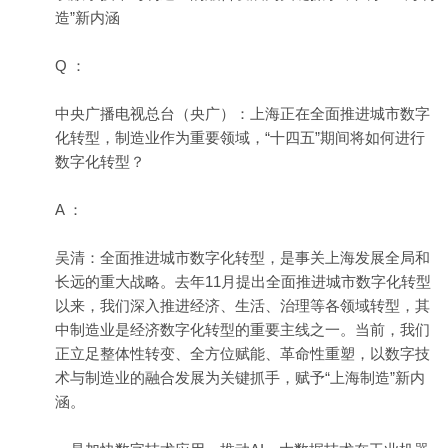
造”新内涵
Q ：
中央广播电视总台（央广）：上海正在全面推进城市数字
化转型，制造业作为重要领域，“十四五”期间将如何进行
数字化转型？
A ：
吴清：全面推进城市数字化转型，是事关上海发展全局和
长远的重大战略。去年11月提出全面推进城市数字化转型
以来，我们深入推进经济、生活、治理等各领域转型，其
中制造业是经济数字化转型的重要主线之一。当前，我们
正立足整体性转变、全方位赋能、革命性重塑，以数字技
术与制造业的融合发展为关键抓手，赋予“上海制造”新内
涵。