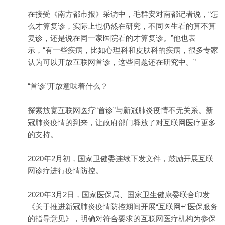
在接受《南方都市报》采访中，毛群安对南都记者说，“怎
么才算复诊，实际上也仍然在研究，不同医生看的算不算
复诊，还是说在同一家医院看的才算复诊。”他也表
示，“有一些疾病，比如心理科和皮肤科的疾病，很多专家
认为可以开放互联网首诊，这些问题还在研究中。”
“首诊”开放意味着什么？
探索放宽互联网医疗“首诊”与新冠肺炎疫情不无关系。新
冠肺炎疫情的到来，让政府部门释放了对互联网医疗更多
的支持。
2020年2月初，国家卫健委连续下发文件，鼓励开展互联
网诊疗进行疫情防控。
2020年3月2日，国家医保局、国家卫生健康委联合印发
《关于推进新冠肺炎疫情防控期间开展“互联网+”医保服务
的指导意见》，明确对符合要求的互联网医疗机构为参保