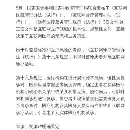
9月，国家卫健委和国家中医药管理局联合发布了《互联网
医院管理办法（试行）》、《互联网诊疗管理办法（试
行）》、《远程医疗服务管理规范（试行）》3份文件,这
三份文件是互联网医疗领域的根本性、规范性文件，直接
决定了互联网医疗的形态和业务范围。
出于对监管标准和医疗风险的考虑，《互联网诊疗管理办
法（试行）》第十六条规定，不得对首诊患者开展互联网
诊疗活动。
第十六条规定，医疗机构在线开展部分常见病、慢性病复
诊时，医师应当掌握患者病历资料，确定患者在实体医疗
机构明确诊断为某种或某几种常见病、慢性病后，可以针
对相同诊断进行复诊。当患者出现病情变化需要医务人员
亲自诊查时，医疗机构及其医务人员应当立即终止互联网
诊疗活动，引导患者到实体医疗机构就诊。
首诊、复诊难明确界定