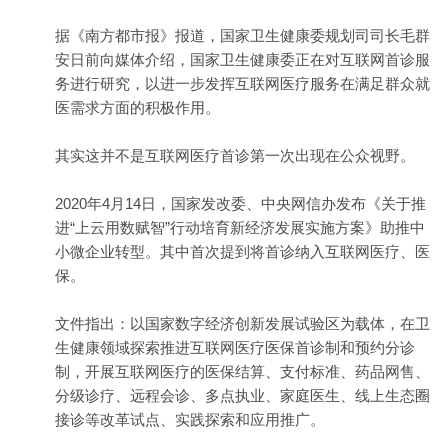
据《南方都市报》报道，国家卫生健康委规划司司长毛群
安日前向媒体介绍，国家卫生健康委正在对互联网首诊服
务进行研究，以进一步发挥互联网医疗服务在满足群众就
医需求方面的积极作用。
其实这并不是互联网医疗首诊第一次出现在公众视野。
2020年4月14日，国家发改委、中央网信办发布《关于推
进“上云用数赋智”行动培育新经济发展实施方案》助推中
小微企业转型。其中首次提到将首诊纳入互联网医疗、
医
保
。
文件指出：以国家数字经济创新发展试验区为载体，在卫
生健康领域探索推进互联网医疗医保首诊制和预约分诊
制，开展互联网医疗的医保结算、支付标准、药品网售、
分级诊疗、远程会诊、多点执业、家庭医生、线上生态圈
接诊等改革试点、实践探索和应用推广。