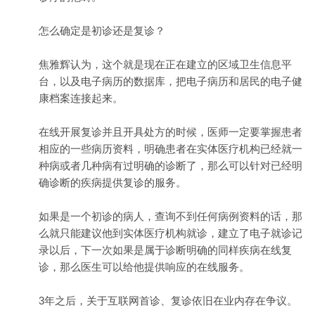
怎么确定是初诊还是复诊？
焦雅辉认为，这个就是现在正在建立的区域卫生信息平
台，以及电子病历的数据库，把电子病历和居民的电子健
康档案连接起来。
在线开展复诊并且开具处方的时候，医师一定要掌握患者
相应的一些病历资料，明确患者在实体医疗机构已经就一
种病或者几种病有过明确的诊断了，那么可以针对已经明
确诊断的疾病提供复诊的服务。
如果是一个初诊的病人，查询不到任何病例资料的话，那
么就只能建议他到实体医疗机构就诊，建立了电子就诊记
录以后，下一次如果是属于诊断明确的同样疾病在线复
诊，那么医生可以给他提供响应的在线服务。
3年之后，关于互联网首诊、复诊依旧在业内存在争议。