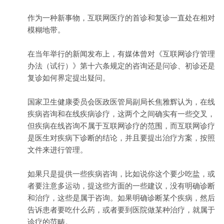
作为一种新事物，互联网医疗的首诊和复诊一直处在相对
模糊地带。
在当年举行的新闻发布上，有媒体曾对《互联网诊疗管理
办法（试行）》第十六条规定的咨询还是问诊、初诊还是
复诊如何界定提出疑问。
国家卫生健康委员会医政医管局副局长焦雅辉认为，在线
疾病咨询和在线疾病诊疗，这两个之间确实有一些交叉，
但疾病在线咨询不属于互联网诊疗的范围，而互联网诊疗
是医生对疾病下诊断的结论，并且要提出治疗方案，按照
文件来进行管理。
如果只是提供一些疾病咨询，比如说你这个要少吃盐，或
者要注意多运动，提这些方面的一些建议，没有明确诊断
和治疗，这些是属于咨询。如果明确诊断某个疾病，然后
告诉患者要吃什么药，或者要到医院做某种治疗，就属于
诊疗的范畴。