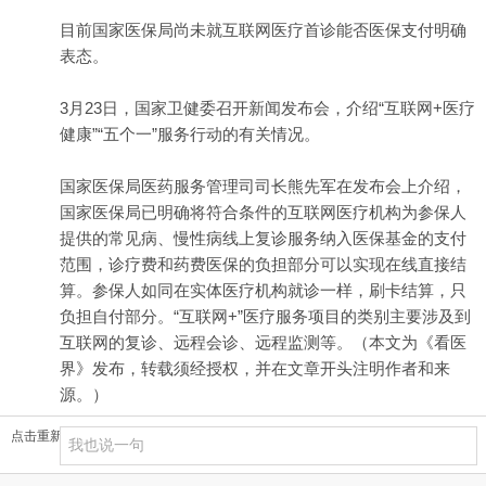
目前国家医保局尚未就互联网医疗首诊能否医保支付明确
表态。
3月23日，国家卫健委召开新闻发布会，介绍“互联网+医疗
健康”“五个一”服务行动的有关情况。
国家医保局医药服务管理司司长熊先军在发布会上介绍，
国家医保局已明确将符合条件的互联网医疗机构为参保人
提供的常见病、慢性病线上复诊服务纳入医保基金的支付
范围，诊疗费和药费医保的负担部分可以实现在线直接结
算。参保人如同在实体医疗机构就诊一样，刷卡结算，只
负担自付部分。“互联网+”医疗服务项目的类别主要涉及到
互联网的复诊、远程会诊、远程监测等。（本文为《看医
界》发布，转载须经授权，并在文章开头注明作者和来
源。）
点击重新加载