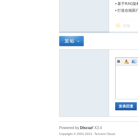
•
基于RAG
•
打造在线医
回复
区
发表回复
Powered by
Discuz!
X3.4
Copyright © 2001-2021, Tencent Cloud.