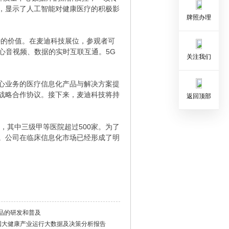
，显示了人工智能对健康医疗的积极影
牌照办理
特的价值。在麦迪科技展位，参观者可
心音视频、数据的实时互联互通。5G
关注我们
心业务的医疗信息化产品与解决方案提
战略合作协议。接下来，麦迪科技将持
返回顶部
构，其中三级甲等医院超过500家。为了
。公司在临床信息化市场已经形成了明
品的研发和普及
中国大健康产业运行大数据及决策分析报告