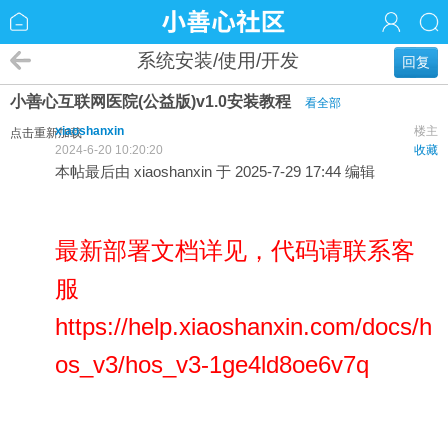
系统安装/使用/开发
回复
小善心互联网医院(公益版)v1.0安装教程
看全部
xiaoshanxin
楼主
点击重新加载
2024-6-20 10:20:20
收藏
本帖最后由 xiaoshanxin 于 2025-7-29 17:44 编辑
最新部署文档详见，代码请联系客
服
https://help.xiaoshanxin.com/docs/h
os_v3/hos_v3-1ge4ld8oe6v7q