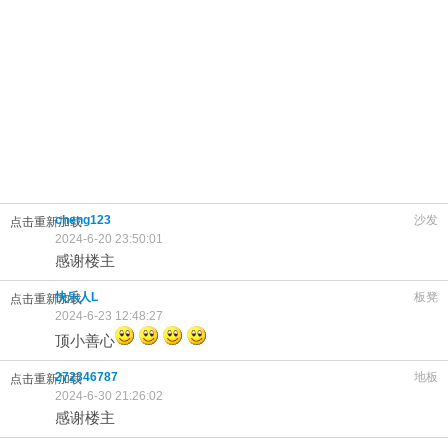
cheng123
沙发
点击重新加载
2024-6-20 23:50:01
感谢楼主
快乐人L
板凳
点击重新加载
2024-6-23 12:48:27
顶小善心
272346787
地板
点击重新加载
2024-6-30 21:26:02
感谢楼主