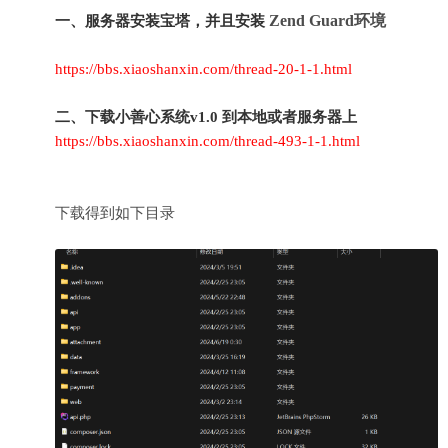
Zend Guard环境
一、服务器安装宝塔，并且安装
https://bbs.xiaoshanxin.com/thread-20-1-1.html
二、下载小善心系统v1.0 到本地或者服务器上
https://bbs.xiaoshanxin.com/thread-493-1-1.html
下载得到如下目录