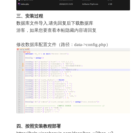
三、安装过程
数据库文件导入,请先回复后下载数据库
游客，如果您要查看本帖隐藏内容请
回复
修改数据库配置文件（路径：data->config.php）
四、按照安装教程部署