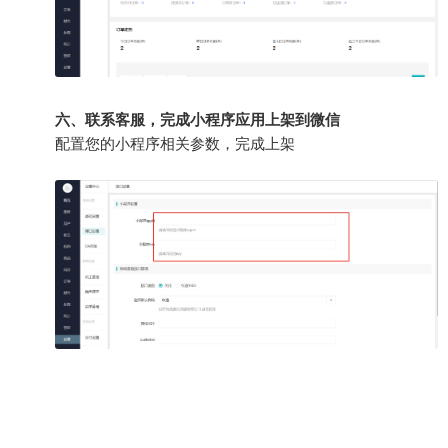
六、联系客服，完成小程序应用上架到微信
配置您的小程序相关参数，完成上架