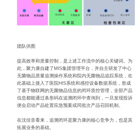
团队供图
提高效率和质量控制，是上述工作流中的核心关键词。为
此，聚力康自建了MIS集团管理平台，并自主研发了中心
无菌物品质量追溯操作系统和院内无菌物品追踪系统，在
此基础上接入了医院HIS系统和感控设备数据系统，形成
了基于物联网的无菌物品信息的闭环质控管理，全部产品
信息都能通过条形码在追溯闭环中查询到，一旦发现投诉
便会启动产品处置应急预案或同批次产品召回机制。
在沈佳音看来，追溯闭环是聚力康的核心竞争力，也是其
拓展业务的基础。