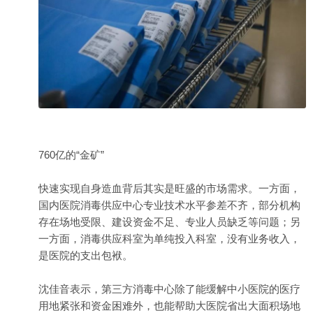
760亿的“金矿”
快速实现自身造血背后其实是旺盛的市场需求。一方面，
国内医院消毒供应中心专业技术水平参差不齐，部分机构
存在场地受限、建设资金不足、专业人员缺乏等问题；另
一方面，消毒供应科室为单纯投入科室，没有业务收入，
是医院的支出包袱。
沈佳音表示，第三方消毒中心除了能缓解中小医院的医疗
用地紧张和资金困难外，也能帮助大医院省出大面积场地