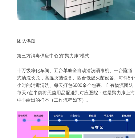
团队供图
第三方消毒供应中心的“聚力康”模式
十万级净化车间、五台单舱全自动清洗消毒机、一台隧道
式清洗长龙，高温灭菌设备、四台低温灭菌设备、每件5个
小时的消毒清洗、每天打包6000余个包裹、自有物流团队
每天7点半前将无菌用品配送到对应医院：这是聚力康上海
中心给出的样本（工作流程如下）。