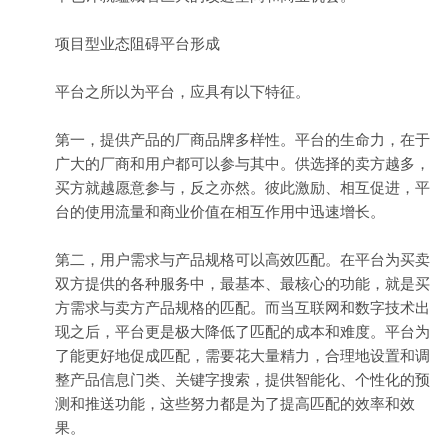
项目型业态阻碍平台形成
平台之所以为平台，应具有以下特征。
第一，提供产品的厂商品牌多样性。平台的生命力，在于
广大的厂商和用户都可以参与其中。供选择的卖方越多，
买方就越愿意参与，反之亦然。彼此激励、相互促进，平
台的使用流量和商业价值在相互作用中迅速增长。
第二，用户需求与产品规格可以高效
匹配
。在平台为买卖
双方提供的各种服务中，最基本、最核心的功能，就是买
方需求与卖方产品规格的匹配。而当互联网和数字技术出
现之后，平台更是极大降低了匹配的成本和难度。平台为
了能更好地促成匹配，需要花大量精力，合理地设置和调
整产品信息门类、关键字搜索，提供智能化、个性化的预
测和推送功能，这些努力都是为了提高匹配的效率和效
果。