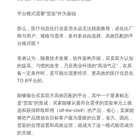
平台模式需要“货架”作为基础
那么，医疗信息化行业是否永远无法脱胎换骨，进化出厂
商与用户、规格与需求，多对多自由选择、高效匹配的平
台模式呢？
笔者认为，随着技术发展，软件架构升级，买卖双方认知
的提高、习惯的改变，乃至商业环境的“风清气正”，在具
备一定条件时，是可能出现更经济、更高效的医疗信息化
TO B平台的。
能够撮合买卖双方高效匹配的平台，其中一个显著标志
是“货架”的形成：买家能够从最符合需求的货架单元上挑
选和获得即取即用（off-the-shelf）的产品，省心；卖家能
够把产品摆放在目标客户最为显眼的位置，省力。因此，
货架的合理设置和高效运营，就成为了这一模式能否成功
的关键。