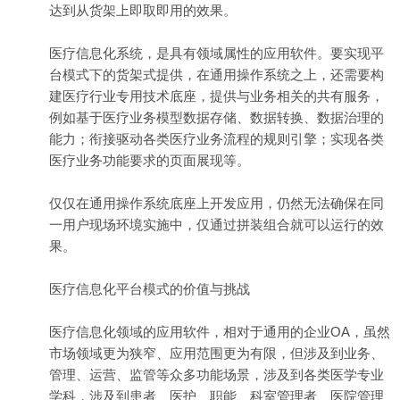
达到从货架上即取即用的效果。
医疗信息化系统，是具有领域属性的应用软件。要实现平
台模式下的货架式提供，在通用操作系统之上，还需要构
建医疗行业专用技术底座，提供与业务相关的共有服务，
例如基于医疗业务模型数据存储、数据转换、数据治理的
能力；衔接驱动各类医疗业务流程的规则引擎；实现各类
医疗业务功能要求的页面展现等。
仅仅在通用操作系统底座上开发应用，仍然无法确保在同
一用户现场环境实施中，仅通过拼装组合就可以运行的效
果。
医疗信息化平台模式的价值与挑战
医疗信息化领域的应用软件，相对于通用的企业OA，虽然
市场领域更为狭窄、应用范围更为有限，但涉及到业务、
管理、运营、监管等众多功能场景，涉及到各类医学专业
学科，涉及到患者、医护、职能、科室管理者、医院管理